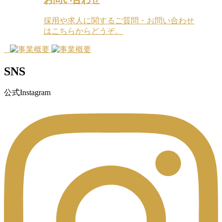
採用や求人に関するご質問・お問い合わせ
はこちらからどうぞ。
SNS
公式Instagram