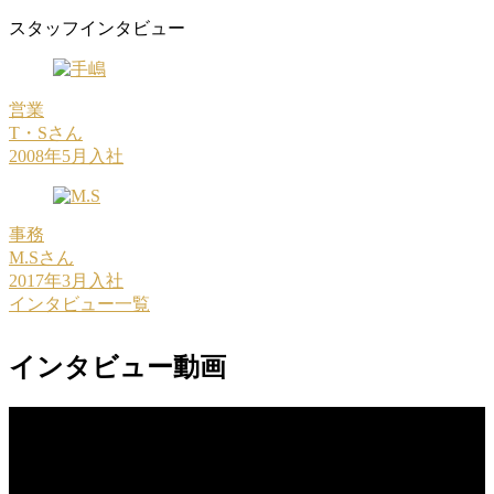
スタッフインタビュー
営業
T・Sさん
2008年5月入社
事務
M.Sさん
2017年3月入社
インタビュー一覧
インタビュー動画