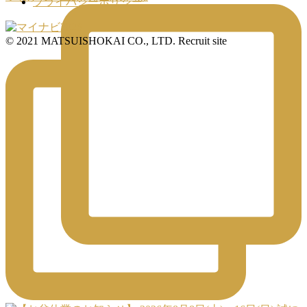
プライバシーポリシー
© 2021 MATSUISHOKAI CO., LTD. Recruit site