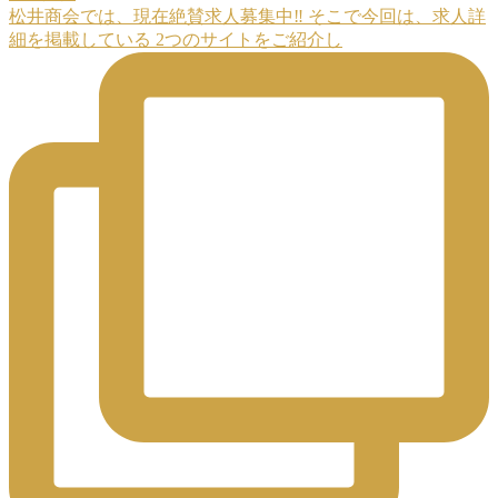
松井商会では、現在絶賛求人募集中‼️ そこで今回は、求人詳
細を掲載している 2つのサイトをご紹介し