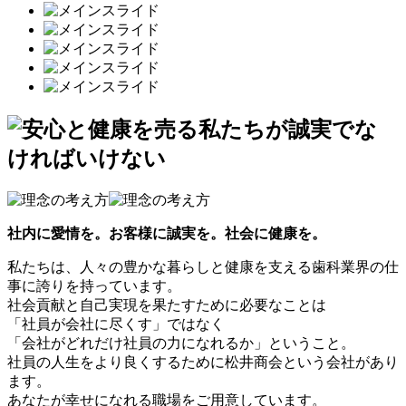
社内に愛情を。お客様に誠実を。社会に健康を。
私たちは、人々の豊かな暮らしと健康を支える歯科業界の仕
事に誇りを持っています。
社会貢献と自己実現を果たすために必要なことは
「社員が会社に尽くす」ではなく
「会社がどれだけ社員の力になれるか」ということ。
社員の人生をより良くするために松井商会という会社があり
ます。
あなたが幸せになれる職場をご用意しています。