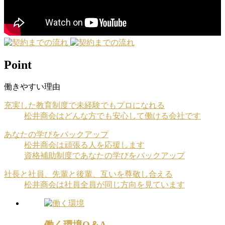
Point
働きやすい理由
充実した教育制度で未経験でもプロになれる
松井商会はどんな方でも安心して働ける会社です
あなたの学びをバックアップ
松井商会は頑張る人を応援します
資格補助制度であなたの学びをバックアップ
社長と社員、先輩と後輩、互いを尊敬し合える
松井商会は社員全員が同じ方向を見ています
働く環境Q＆A