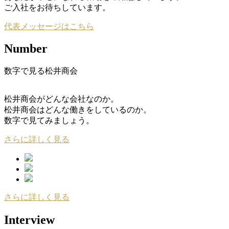
ご入社をお待ちしています。
代表メッセージはこちら
Number
数字で見る松井商会
松井商会がどんな会社なのか。
松井商会はどんな働きをしているのか。
数字で見てみましょう。
さらに詳しく見る
さらに詳しく見る
Interview